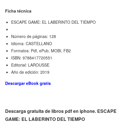
Ficha técnica
ESCAPE GAME: EL LABERINTO DEL TIEMPO
Número de páginas: 128
Idioma: CASTELLANO
Formatos: Pdf, ePub, MOBI, FB2
ISBN: 9788417720551
Editorial: LAROUSSE
Año de edición: 2019
Descargar eBook gratis
Descarga gratuita de libros pdf en iphone. ESCAPE
GAME: EL LABERINTO DEL TIEMPO