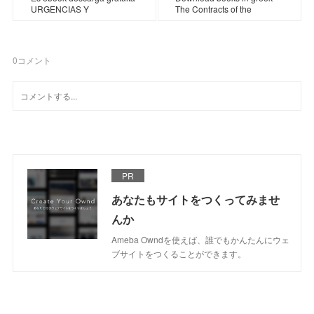
URGENCIAS Y
The Contracts of the
0
コメント
PR
あなたもサイトをつくってみませ
んか
Ameba Owndを使えば、誰でもかんたんにウェ
ブサイトをつくることができます。